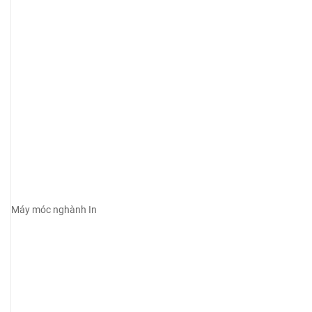
Máy móc nghành In