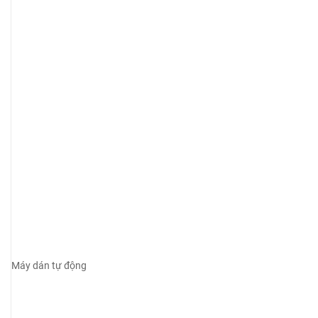
Máy dán tự động