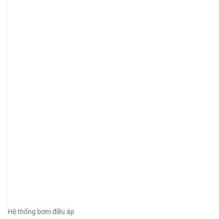
Hệ thống bơm điều áp