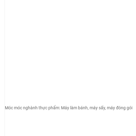
Móc móc nghành thực phẩm: Máy làm bánh, máy sấy, máy đóng gói