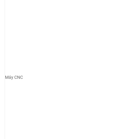
Máy CNC