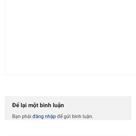
Để lại một bình luận
Bạn phải
đăng nhập
để gửi bình luận.