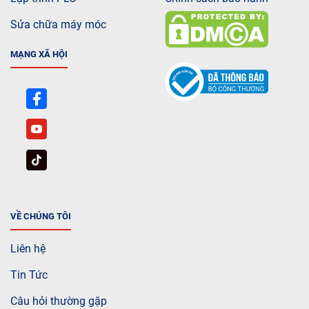
Sửa chữa máy móc
MẠNG XÃ HỘI
VỀ CHÚNG TÔI
Liên hệ
Tin Tức
Câu hỏi thường gặp