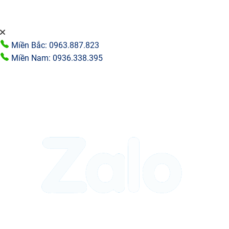
Miền Bắc: 0963.887.823
Miền Nam: 0936.338.395