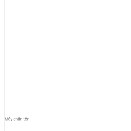
Máy chấn tôn