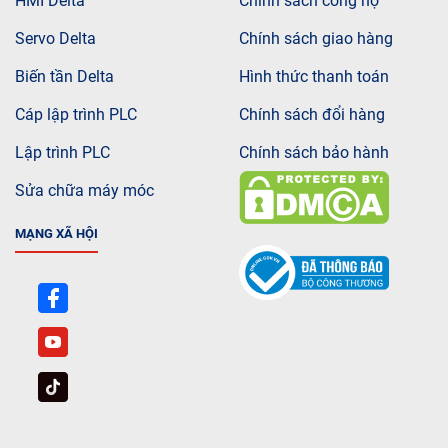
HMI Delta
Chính sách công nợ
Servo Delta
Chính sách giao hàng
Biến tần Delta
Hình thức thanh toán
Cáp lập trình PLC
Chính sách đổi hàng
Lập trình PLC
Chính sách bảo hành
Sửa chữa máy móc
MẠNG XÃ HỘI