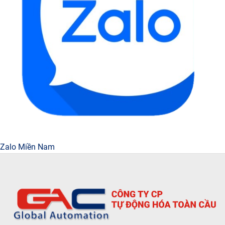
Zalo Miền Nam