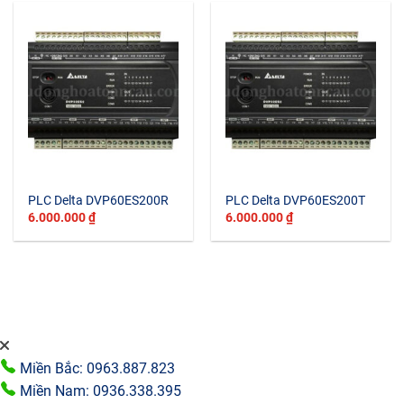
PLC Delta DVP60ES200R
PLC Delta DVP60ES200T
6.000.000
₫
6.000.000
₫
Miền Bắc: 0963.887.823
Miền Nam: 0936.338.395