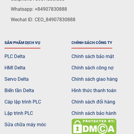
Whatsapp: +84907830888
Wechat ID: CEO_84907830888
SẢN PHẨM DỊCH VỤ
CHÍNH SÁCH CÔNG TY
PLC Delta
Chính sách bảo mật
HMI Delta
Chính sách công nợ
Servo Delta
Chính sách giao hàng
Biến tần Delta
Hình thức thanh toán
Cáp lập trình PLC
Chính sách đổi hàng
Lập trình PLC
Chính sách bảo hành
Sửa chữa máy móc