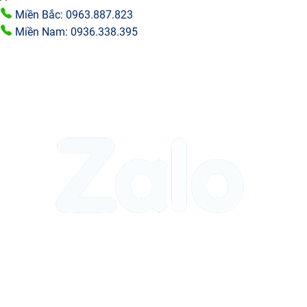
Miền Bắc: 0963.887.823
Miền Nam: 0936.338.395