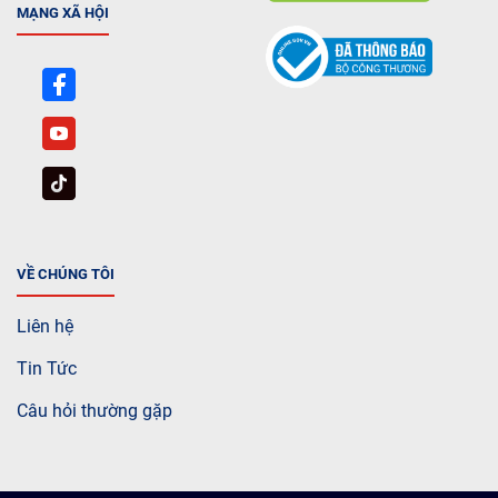
MẠNG XÃ HỘI
VỀ CHÚNG TÔI
Liên hệ
Tin Tức
Câu hỏi thường gặp