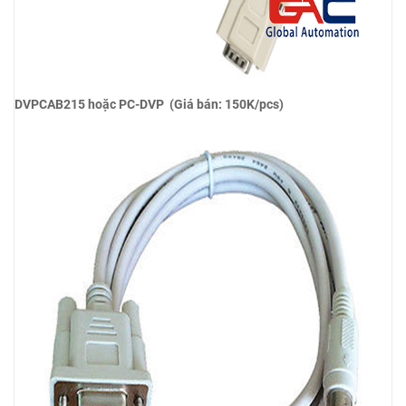
DVPCAB215 hoặc PC-DVP (Giá bán: 150K/pcs)