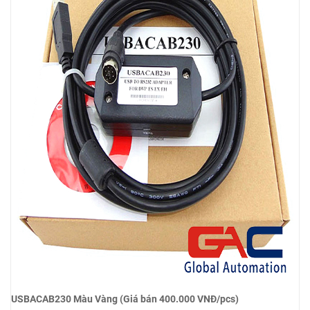
USBACAB230 Màu Vàng (Giá bán 400.000 VNĐ/pcs)