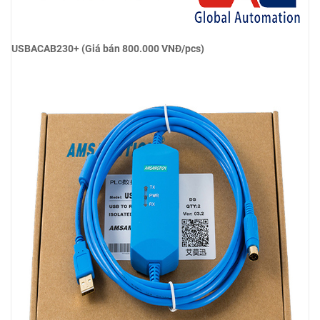
USBACAB230+ (Giá bán 800.000 VNĐ/pcs)