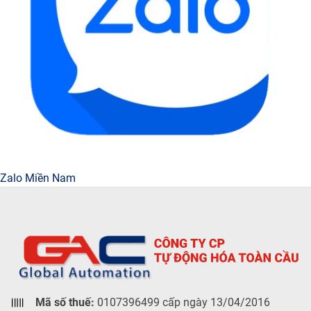
Zalo Miền Nam
Mã số thuế:
0107396499 cấp ngày 13/04/2016