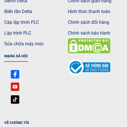
Servo Delta
Chính sách giao hàng
Biến tần Delta
Hình thức thanh toán
Cáp lập trình PLC
Chính sách đổi hàng
Lập trình PLC
Chính sách bảo hành
Sửa chữa máy móc
MẠNG XÃ HỘI
VỀ CHÚNG TÔI