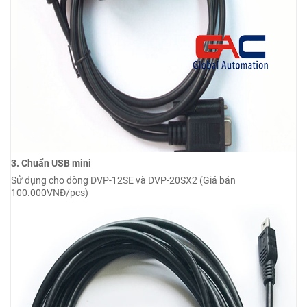
3. Chuẩn USB mini
Sử dụng cho dòng DVP-12SE và DVP-20SX2 (Giá bán
100.000VNĐ/pcs)