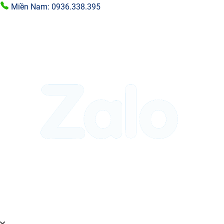
Miền Nam: 0936.338.395