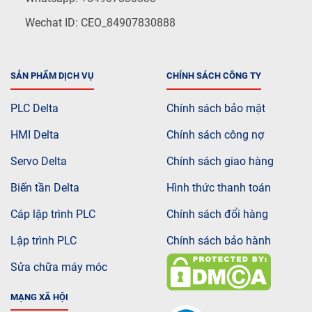
Wechat ID: CEO_84907830888
SẢN PHẨM DỊCH VỤ
CHÍNH SÁCH CÔNG TY
PLC Delta
Chính sách bảo mật
HMI Delta
Chính sách công nợ
Servo Delta
Chính sách giao hàng
Biến tần Delta
Hình thức thanh toán
Cáp lập trình PLC
Chính sách đổi hàng
Lập trình PLC
Chính sách bảo hành
Sửa chữa máy móc
MẠNG XÃ HỘI