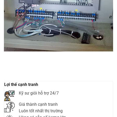
Lợi thế cạnh tranh
Kỹ sư giỏi hỗ trợ 24/7
Giá thành cạnh tranh
Luôn tốt nhất thị trường