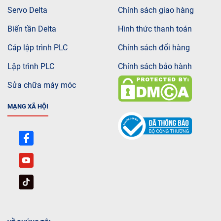
Servo Delta
Chính sách giao hàng
Biến tần Delta
Hình thức thanh toán
Cáp lập trình PLC
Chính sách đổi hàng
Lập trình PLC
Chính sách bảo hành
Sửa chữa máy móc
MẠNG XÃ HỘI