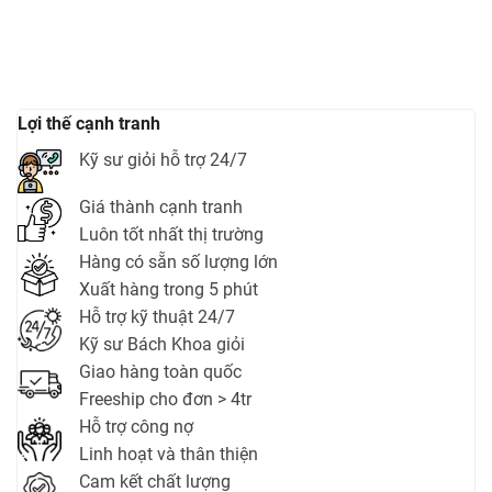
Lợi thế cạnh tranh
Kỹ sư giỏi hỗ trợ 24/7
Giá thành cạnh tranh
Luôn tốt nhất thị trường
Hàng có sẵn số lượng lớn
Xuất hàng trong 5 phút
Hỗ trợ kỹ thuật 24/7
Kỹ sư Bách Khoa giỏi
Giao hàng toàn quốc
Freeship cho đơn > 4tr
Hỗ trợ công nợ
Linh hoạt và thân thiện
Cam kết chất lượng