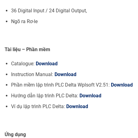
36 Digital Input / 24 Digital Output,
Ngõ ra Rơ-le
Tài liệu – Phần mềm
Catalogue:
Download
Instruction Manual:
Download
Phần mềm lập trình PLC Delta Wplsoft V2.51:
Download
Hướng dẫn lập trình PLC Delta:
Download
Ví dụ lập trình PLC Delta:
Download
Ứng dụng