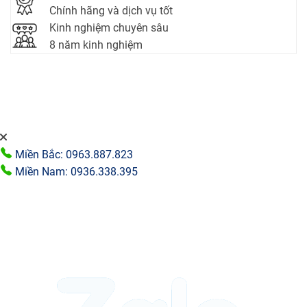
Chính hãng và dịch vụ tốt
Kinh nghiệm chuyên sâu
8 năm kinh nghiệm
Miền Bắc: 0963.887.823
Miền Nam: 0936.338.395