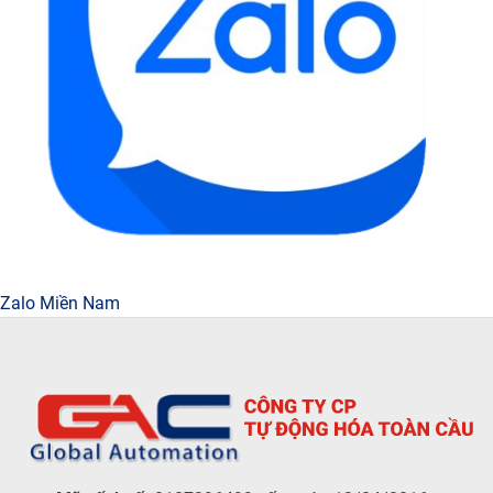
Zalo Miền Nam