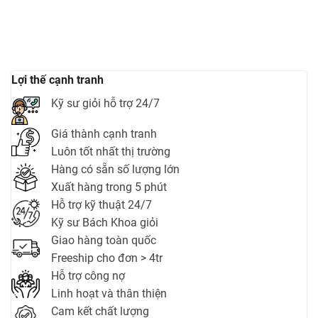
Lợi thế cạnh tranh
Kỹ sư giỏi hỗ trợ 24/7
Giá thành cạnh tranh
Luôn tốt nhất thị trường
Hàng có sẵn số lượng lớn
Xuất hàng trong 5 phút
Hỗ trợ kỹ thuật 24/7
Kỹ sư Bách Khoa giỏi
Giao hàng toàn quốc
Freeship cho đơn > 4tr
Hỗ trợ công nợ
Linh hoạt và thân thiện
Cam kết chất lượng