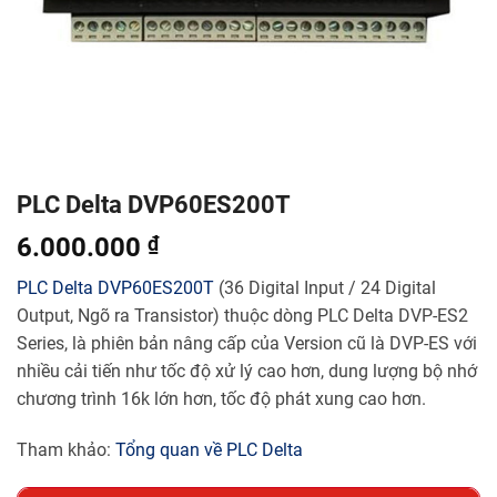
PLC Delta DVP60ES200T
6.000.000
₫
PLC Delta
DVP60ES200T
(36 Digital Input / 24 Digital
Output, Ngõ ra Transistor) thuộc dòng PLC Delta DVP-ES2
Series, là phiên bản nâng cấp của Version cũ là DVP-ES với
nhiều cải tiến như tốc độ xử lý cao hơn, dung lượng bộ nhớ
chương trình 16k lớn hơn, tốc độ phát xung cao hơn.
Tham khảo:
Tổng quan về PLC Delta