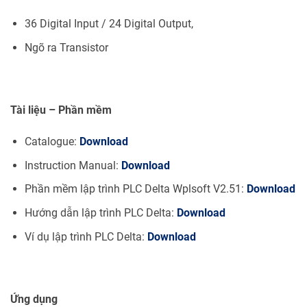
36 Digital Input / 24 Digital Output,
Ngõ ra Transistor
Tài liệu – Phần mềm
Catalogue:
Download
Instruction Manual:
Download
Phần mềm lập trình PLC Delta Wplsoft V2.51:
Download
Hướng dẫn lập trình PLC Delta:
Download
Ví dụ lập trình PLC Delta:
Download
Ứng dụng