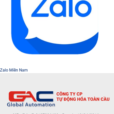
Zalo Miền Nam