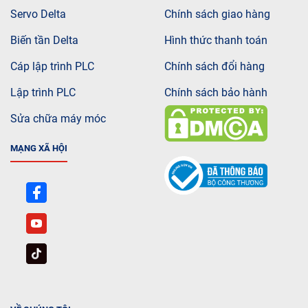
Servo Delta
Chính sách giao hàng
Biến tần Delta
Hình thức thanh toán
Cáp lập trình PLC
Chính sách đổi hàng
Lập trình PLC
Chính sách bảo hành
Sửa chữa máy móc
MẠNG XÃ HỘI