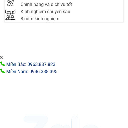
Chính hãng và dịch vụ tốt
Kinh nghiệm chuyên sâu
8 năm kinh nghiệm
Miền Bắc: 0963.887.823
Miền Nam: 0936.338.395