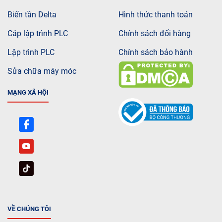
Biến tần Delta
Hình thức thanh toán
Cáp lập trình PLC
Chính sách đổi hàng
Lập trình PLC
Chính sách bảo hành
Sửa chữa máy móc
MẠNG XÃ HỘI
VỀ CHÚNG TÔI