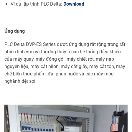
Ví dụ lập trình PLC Delta:
Download
Ứng dụng
PLC Delta DVP-ES Series được ứng dụng rất rộng trong rất
nhiều lĩnh vực và thường thấy ở các hệ thống điều khiển
của máy quay, máy đóng gói, máy chiết rót, máy nạp
nguyên liệu, máy cắt nilon, máy cắt giấy, máy cắt tôn, máy
chế biến thực phẩm, đài phun nước và các máy móc
nghành dệt sợi