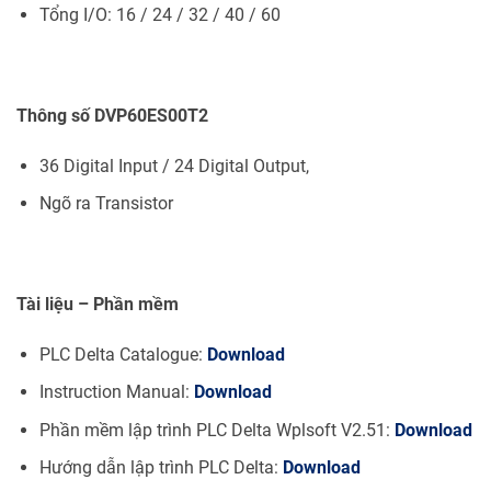
Tổng I/O: 16 / 24 / 32 / 40 / 60
Thông số DVP60ES00T2
36 Digital Input / 24 Digital Output,
Ngõ ra Transistor
Tài liệu – Phần mềm
PLC Delta Catalogue:
Download
Instruction Manual:
Download
Phần mềm lập trình PLC Delta Wplsoft V2.51:
Download
Hướng dẫn lập trình PLC Delta:
Download