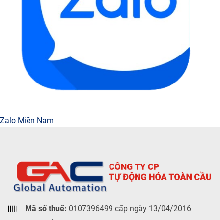
Zalo Miền Nam
Mã số thuế:
0107396499 cấp ngày 13/04/2016