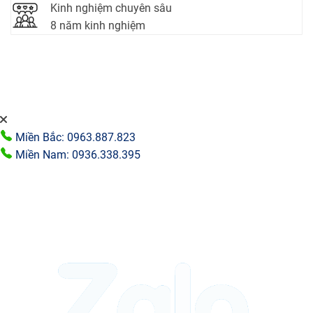
Kinh nghiệm chuyên sâu
8 năm kinh nghiệm
Miền Bắc: 0963.887.823
Miền Nam: 0936.338.395