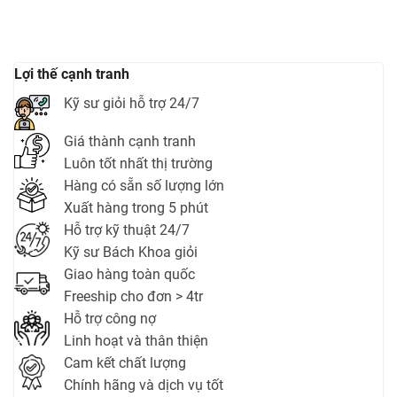
Lợi thế cạnh tranh
Kỹ sư giỏi hỗ trợ 24/7
Giá thành cạnh tranh
Luôn tốt nhất thị trường
Hàng có sẵn số lượng lớn
Xuất hàng trong 5 phút
Hỗ trợ kỹ thuật 24/7
Kỹ sư Bách Khoa giỏi
Giao hàng toàn quốc
Freeship cho đơn > 4tr
Hỗ trợ công nợ
Linh hoạt và thân thiện
Cam kết chất lượng
Chính hãng và dịch vụ tốt