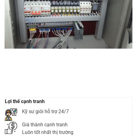
Lợi thế cạnh tranh
Kỹ sư giỏi hỗ trợ 24/7
Giá thành cạnh tranh
Luôn tốt nhất thị trường