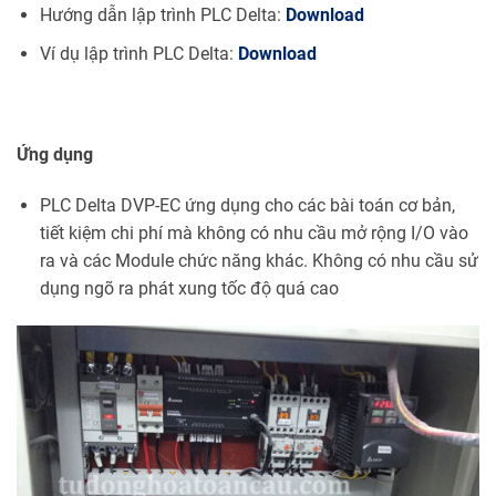
Hướng dẫn lập trình PLC Delta:
Download
Ví dụ lập trình PLC Delta:
Download
Ứng dụng
PLC Delta DVP-EC ứng dụng cho các bài toán cơ bản,
tiết kiệm chi phí mà không có nhu cầu mở rộng I/O vào
ra và các Module chức năng khác. Không có nhu cầu sử
dụng ngõ ra phát xung tốc độ quá cao