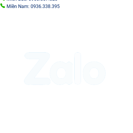
Miền Nam: 0936.338.395