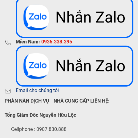
Miền Nam:
0936.338.395
Email cho chúng tôi
PHÀN NÀN DỊCH VỤ - NHÀ CUNG CẤP LIÊN HỆ:
Tổng Giám Đốc Nguyễn Hữu Lộc
Cellphone : 0907.830.888