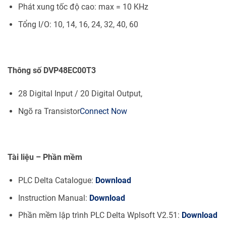
Phát xung tốc độ cao: max = 10 KHz
Tổng I/O: 10, 14, 16, 24, 32, 40, 60
Thông số DVP48EC00T3
28 Digital Input / 20 Digital Output,
Ngõ ra Transistor
Connect Now
Tài liệu – Phần mềm
PLC Delta Catalogue:
Download
Instruction Manual:
Download
Phần mềm lập trình PLC Delta Wplsoft V2.51:
Download