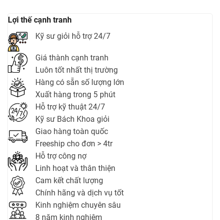
Lợi thế cạnh tranh
Kỹ sư giỏi hỗ trợ 24/7
Giá thành cạnh tranh
Luôn tốt nhất thị trường
Hàng có sẵn số lượng lớn
Xuất hàng trong 5 phút
Hỗ trợ kỹ thuật 24/7
Kỹ sư Bách Khoa giỏi
Giao hàng toàn quốc
Freeship cho đơn > 4tr
Hỗ trợ công nợ
Linh hoạt và thân thiện
Cam kết chất lượng
Chính hãng và dịch vụ tốt
Kinh nghiệm chuyên sâu
8 năm kinh nghiệm