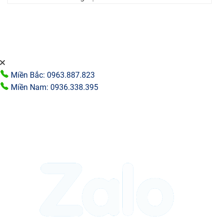
Miền Bắc: 0963.887.823
Miền Nam: 0936.338.395