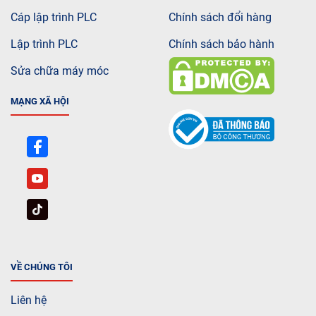
Cáp lập trình PLC
Chính sách đổi hàng
Lập trình PLC
Chính sách bảo hành
Sửa chữa máy móc
MẠNG XÃ HỘI
VỀ CHÚNG TÔI
Liên hệ