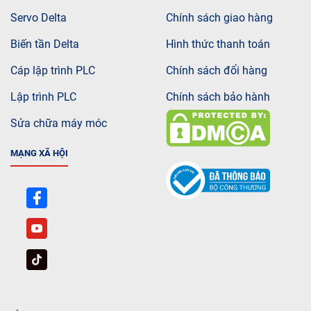
Servo Delta
Chính sách giao hàng
Biến tần Delta
Hình thức thanh toán
Cáp lập trình PLC
Chính sách đổi hàng
Lập trình PLC
Chính sách bảo hành
Sửa chữa máy móc
MẠNG XÃ HỘI