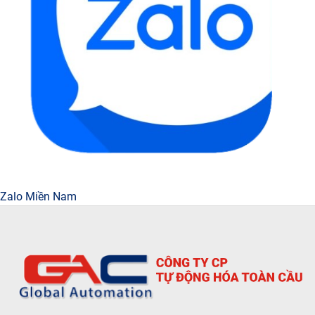
Zalo Miền Nam