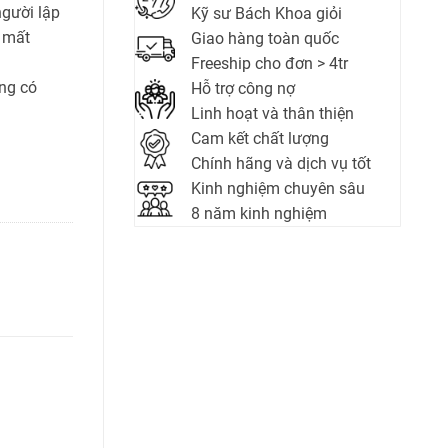
người lập
Kỹ sư Bách Khoa giỏi
 mất
Giao hàng toàn quốc
Freeship cho đơn > 4tr
ng có
Hỗ trợ công nợ
Linh hoạt và thân thiện
Cam kết chất lượng
Chính hãng và dịch vụ tốt
Kinh nghiệm chuyên sâu
8 năm kinh nghiệm