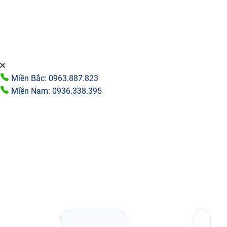
Miền Bắc: 0963.887.823
Miền Nam: 0936.338.395