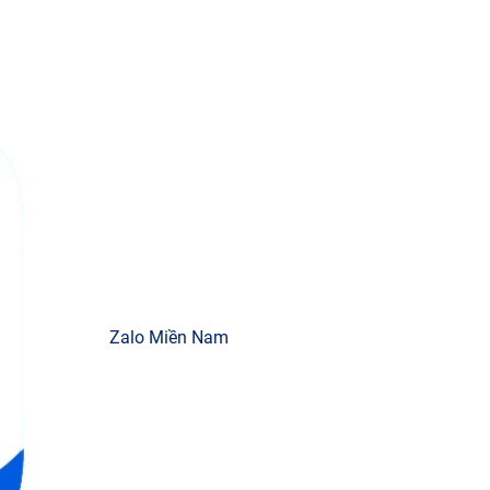
Zalo Miền Nam