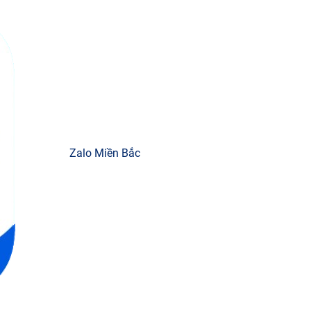
Zalo Miền Bắc