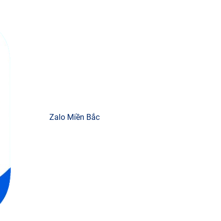
Zalo Miền Bắc