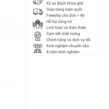
Kỹ sư Bách Khoa giỏi
Giao hàng toàn quốc
Freeship cho đơn > 4tr
Hỗ trợ công nợ
Linh hoạt và thân thiện
Cam kết chất lượng
Chính hãng và dịch vụ tốt
Kinh nghiệm chuyên sâu
8 năm kinh nghiệm