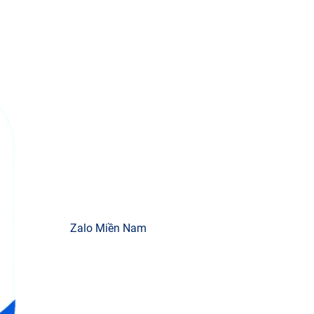
Zalo Miền Nam