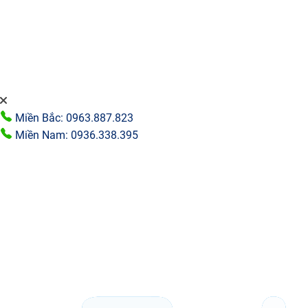
Miền Bắc: 0963.887.823
Miền Nam: 0936.338.395