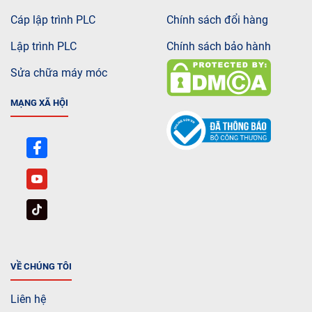
Cáp lập trình PLC
Chính sách đổi hàng
Lập trình PLC
Chính sách bảo hành
Sửa chữa máy móc
MẠNG XÃ HỘI
VỀ CHÚNG TÔI
Liên hệ