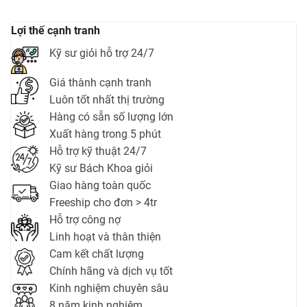
Lợi thế cạnh tranh
Kỹ sư giỏi hỗ trợ 24/7
Giá thành cạnh tranh
Luôn tốt nhất thị trường
Hàng có sẵn số lượng lớn
Xuất hàng trong 5 phút
Hỗ trợ kỹ thuật 24/7
Kỹ sư Bách Khoa giỏi
Giao hàng toàn quốc
Freeship cho đơn > 4tr
Hỗ trợ công nợ
Linh hoạt và thân thiện
Cam kết chất lượng
Chính hãng và dịch vụ tốt
Kinh nghiệm chuyên sâu
8 năm kinh nghiệm