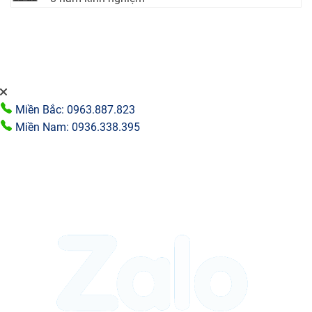
Miền Bắc: 0963.887.823
Miền Nam: 0936.338.395