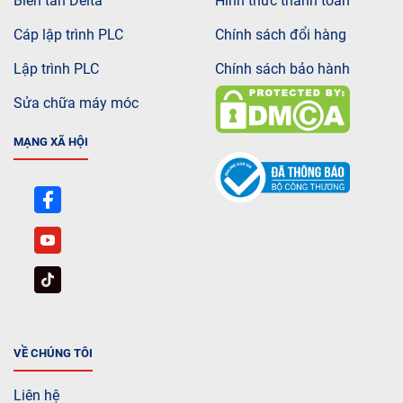
Biến tần Delta
Hình thức thanh toán
Cáp lập trình PLC
Chính sách đổi hàng
Lập trình PLC
Chính sách bảo hành
Sửa chữa máy móc
MẠNG XÃ HỘI
VỀ CHÚNG TÔI
Liên hệ