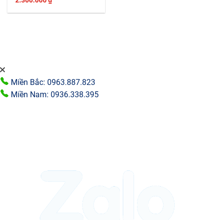
Miền Bắc: 0963.887.823
Miền Nam: 0936.338.395