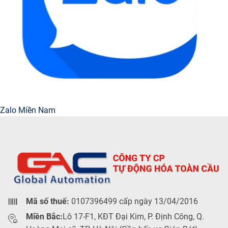
Zalo Miền Nam
Mã số thuế:
0107396499 cấp ngày 13/04/2016
Miền Bắc:
Lô 17-F1, KĐT Đại Kim, P. Định Công, Q.