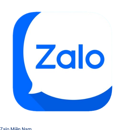
Zalo Miền Nam