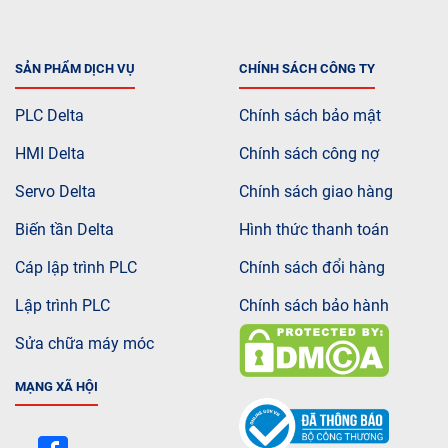
SẢN PHẨM DỊCH VỤ
CHÍNH SÁCH CÔNG TY
PLC Delta
Chính sách bảo mật
HMI Delta
Chính sách công nợ
Servo Delta
Chính sách giao hàng
Biến tần Delta
Hình thức thanh toán
Cáp lập trình PLC
Chính sách đổi hàng
Lập trình PLC
Chính sách bảo hành
Sửa chữa máy móc
MẠNG XÃ HỘI