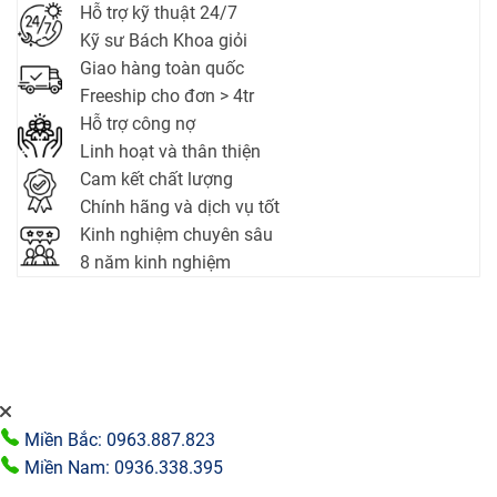
Hỗ trợ kỹ thuật 24/7
Kỹ sư Bách Khoa giỏi
Giao hàng toàn quốc
Freeship cho đơn > 4tr
Hỗ trợ công nợ
Linh hoạt và thân thiện
Cam kết chất lượng
Chính hãng và dịch vụ tốt
Kinh nghiệm chuyên sâu
8 năm kinh nghiệm
Miền Bắc: 0963.887.823
Miền Nam: 0936.338.395