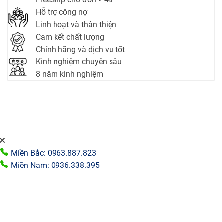
Hỗ trợ công nợ
Linh hoạt và thân thiện
Cam kết chất lượng
Chính hãng và dịch vụ tốt
Kinh nghiệm chuyên sâu
8 năm kinh nghiệm
Miền Bắc: 0963.887.823
Miền Nam: 0936.338.395