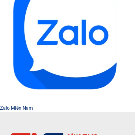
Zalo Miền Nam