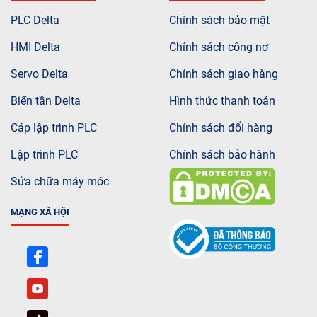
PLC Delta
Chính sách bảo mật
HMI Delta
Chính sách công nợ
Servo Delta
Chính sách giao hàng
Biến tần Delta
Hình thức thanh toán
Cáp lập trình PLC
Chính sách đổi hàng
Lập trình PLC
Chính sách bảo hành
Sửa chữa máy móc
MẠNG XÃ HỘI