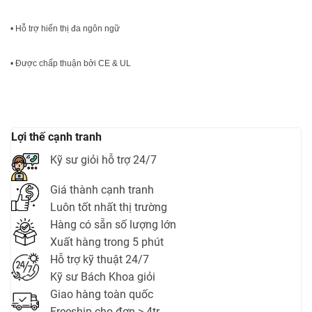
• Hỗ trợ hiển thị đa ngôn ngữ
• Được chấp thuận bởi CE & UL
Lợi thế cạnh tranh
Kỹ sư giỏi hỗ trợ 24/7
Giá thành cạnh tranh
Luôn tốt nhất thị trường
Hàng có sẵn số lượng lớn
Xuất hàng trong 5 phút
Hỗ trợ kỹ thuật 24/7
Kỹ sư Bách Khoa giỏi
Giao hàng toàn quốc
Freeship cho đơn > 4tr