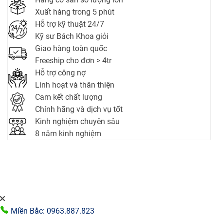
Xuất hàng trong 5 phút
Hỗ trợ kỹ thuật 24/7
Kỹ sư Bách Khoa giỏi
Giao hàng toàn quốc
Freeship cho đơn > 4tr
Hỗ trợ công nợ
Linh hoạt và thân thiện
Cam kết chất lượng
Chính hãng và dịch vụ tốt
Kinh nghiệm chuyên sâu
8 năm kinh nghiệm
Miền Bắc: 0963.887.823