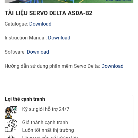
TÀI LIỆU SERVO DELTA ASDA-B2
Catalogue:
Download
Instruction Manual:
Download
Software:
Download
Hướng dẫn sử dụng phần mềm Servo Delta:
Download
Lợi thế cạnh tranh
Kỹ sư giỏi hỗ trợ 24/7
Giá thành cạnh tranh
Luôn tốt nhất thị trường
Hàng có sẵn số lượng lớn