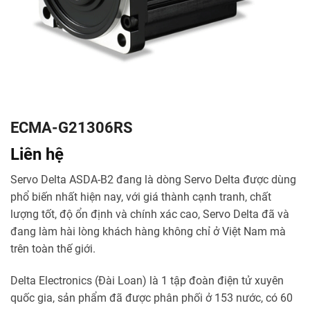
ECMA-G21306RS
Liên hệ
Servo Delta ASDA-B2 đang là dòng Servo Delta được dùng
phổ biến nhất hiện nay, với giá thành cạnh tranh, chất
lượng tốt, độ ổn định và chính xác cao, Servo Delta đã và
đang làm hài lòng khách hàng không chỉ ở Việt Nam mà
trên toàn thế giới.
Delta Electronics (Đài Loan) là 1 tập đoàn điện tử xuyên
quốc gia, sản phẩm đã được phân phối ở 153 nước, có 60