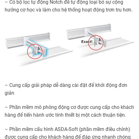
– Có bộ lọc tự động Notch để tự động loại bỏ sự cộng
hưởng cơ học và làm cho hệ thống hoạt động trơn tru hơn.
– Cung cấp giải pháp dễ dàng cài đặt để khởi động đơn
giản
– Phần mềm mô phỏng động cơ được cung cấp cho khách
hàng để tiến hành ước tính thiết bị một cách thuận tiện.
– Phần mềm cấu hình ASDA-Soft (phần mềm điều chỉnh)
được cung cấp cho khách hàng để đáp ứng nhanh chóng