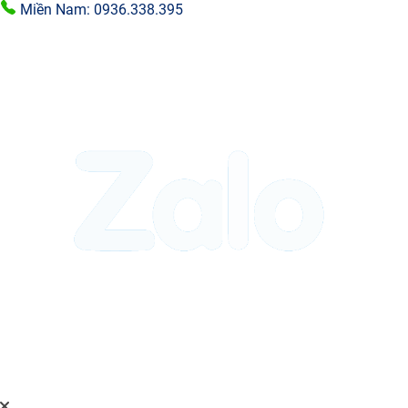
Miền Nam: 0936.338.395