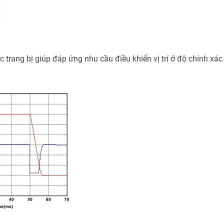
 trang bị giúp đáp ứng nhu cầu điều khiển vị trí ở độ chính xác