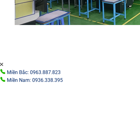
Miền Bắc: 0963.887.823
Miền Nam: 0936.338.395