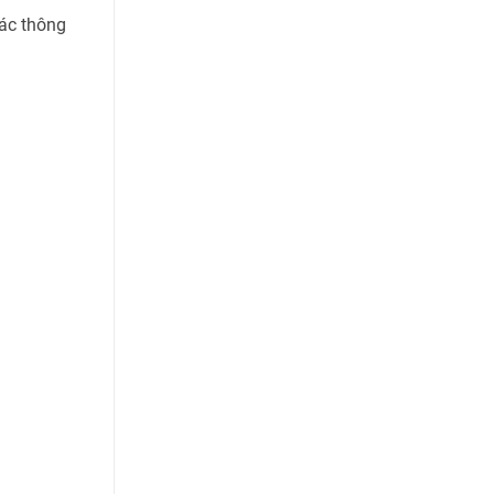
các thông