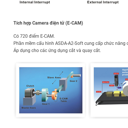
Tích hợp Camera điện tử (E-CAM)
Có 720 điểm E-CAM.
Phần mềm cấu hình ASDA-A2-Soft cung cấp chức năng ch
Áp dụng cho các ứng dụng cắt và quay cắt.