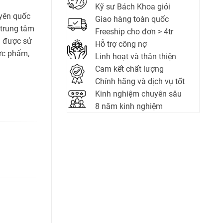
Kỹ sư Bách Khoa giỏi
uyên quốc
Giao hàng toàn quốc
 trung tâm
Freeship cho đơn > 4tr
a được sử
Hỗ trợ công nợ
hực phẩm,
Linh hoạt và thân thiện
Cam kết chất lượng
Chính hãng và dịch vụ tốt
Kinh nghiệm chuyên sâu
8 năm kinh nghiệm