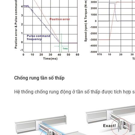
Chống rung tần số thấp
Hệ thống chống rung động ở tần số thấp được tích hợp s