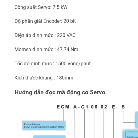
Công suất Servo: 7.5 kW
Độ phân giải Encoder: 20 bit
Điện áp định mức : 220 VAC
Momen định mức : 47.74 Nm
Tốc độ định mức : 1500 vòng/phút
Kích thước khung : 180mm
Hướng dẫn đọc mã động cơ Servo