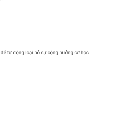
 để tự động loại bỏ sự cộng hưởng cơ học.