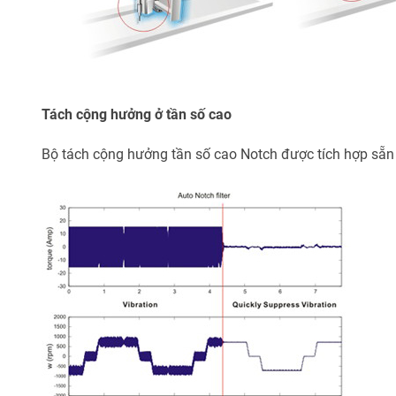
Tách cộng hưởng ở tần số cao
Bộ tách cộng hưởng tần số cao Notch được tích hợp sẵn