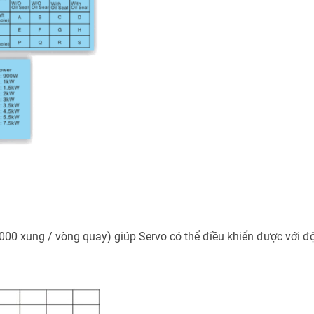
000 xung / vòng quay) giúp Servo có thể điều khiển được với đ