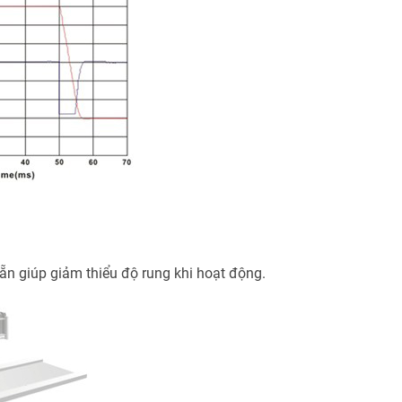
ẵn giúp giảm thiểu độ rung khi hoạt động.