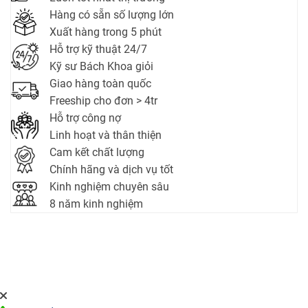
Hàng có sẵn số lượng lớn
Xuất hàng trong 5 phút
Hỗ trợ kỹ thuật 24/7
Kỹ sư Bách Khoa giỏi
Giao hàng toàn quốc
Freeship cho đơn > 4tr
Hỗ trợ công nợ
Linh hoạt và thân thiện
Cam kết chất lượng
Chính hãng và dịch vụ tốt
Kinh nghiệm chuyên sâu
8 năm kinh nghiệm