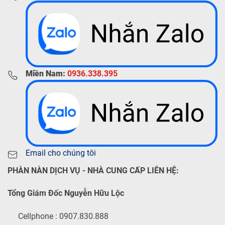
Miền Nam:
0936.338.395
Email cho chúng tôi
PHÀN NÀN DỊCH VỤ - NHÀ CUNG CẤP LIÊN HỆ:
Tổng Giám Đốc Nguyễn Hữu Lộc
Cellphone : 0907.830.888