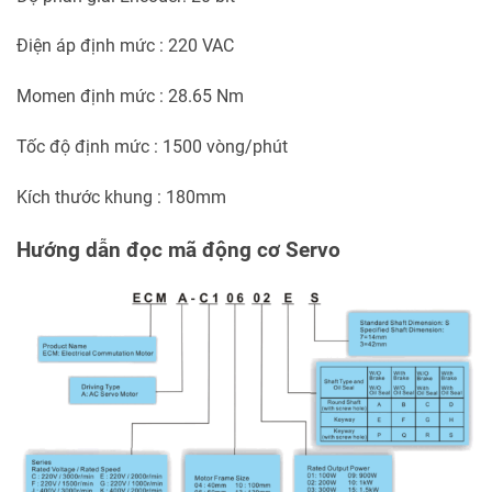
Điện áp định mức : 220 VAC
Momen định mức : 28.65 Nm
Tốc độ định mức : 1500 vòng/phút
Kích thước khung : 180mm
Hướng dẫn đọc mã động cơ Servo