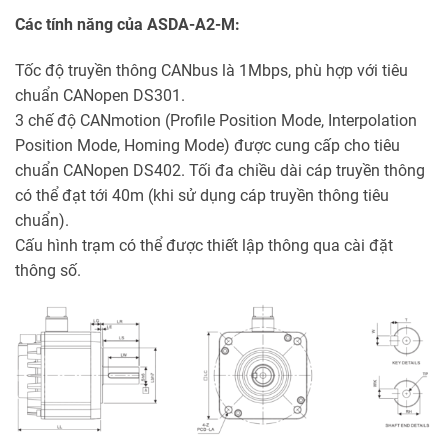
Các tính năng của ASDA-A2-M:
Tốc độ truyền thông CANbus là 1Mbps, phù hợp với tiêu
chuẩn CANopen DS301.
3 chế độ CANmotion (Profile Position Mode, Interpolation
Position Mode, Homing Mode) được cung cấp cho tiêu
chuẩn CANopen DS402. Tối đa chiều dài cáp truyền thông
có thể đạt tới 40m (khi sử dụng cáp truyền thông tiêu
chuẩn).
Cấu hình trạm có thể được thiết lập thông qua cài đặt
thông số.