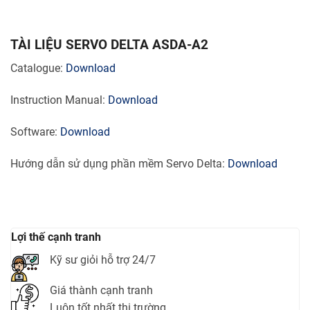
TÀI LIỆU SERVO DELTA ASDA-A2
Catalogue:
Download
Instruction Manual:
Download
Software:
Download
Hướng dẫn sử dụng phần mềm Servo Delta:
Download
Lợi thế cạnh tranh
Kỹ sư giỏi hỗ trợ 24/7
Giá thành cạnh tranh
Luôn tốt nhất thị trường