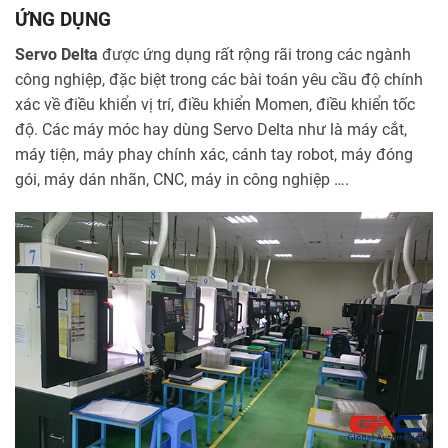
ỨNG DỤNG
Servo Delta
được ứng dụng rất rộng rãi trong các ngành
công nghiệp, đặc biệt trong các bài toán yêu cầu độ chính
xác về điều khiển vị trí, điều khiển Momen, điều khiển tốc
độ. Các máy móc hay dùng Servo Delta như là máy cắt,
máy tiện, máy phay chính xác, cánh tay robot, máy đóng
gói, máy dán nhãn, CNC, máy in công nghiệp ….