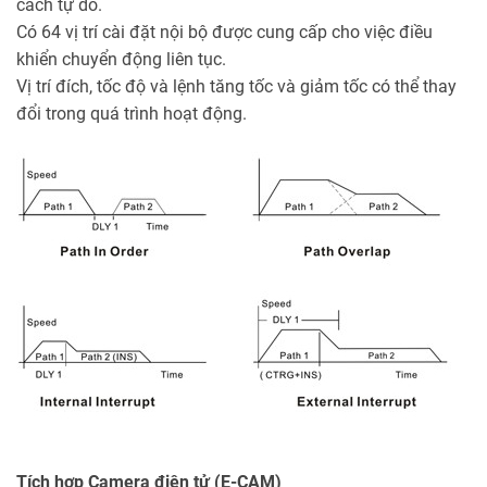
cách tự do.
Có 64 vị trí cài đặt nội bộ được cung cấp cho việc điều
khiển chuyển động liên tục.
Vị trí đích, tốc độ và lệnh tăng tốc và giảm tốc có thể thay
đổi trong quá trình hoạt động.
Tích hợp Camera điện tử (E-CAM)