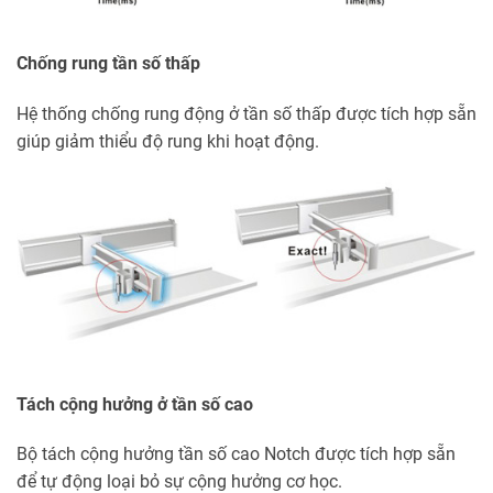
Chống rung tần số thấp
Hệ thống chống rung động ở tần số thấp được tích hợp sẵn
giúp giảm thiểu độ rung khi hoạt động.
Tách cộng hưởng ở tần số cao
Bộ tách cộng hưởng tần số cao Notch được tích hợp sẵn
để tự động loại bỏ sự cộng hưởng cơ học.