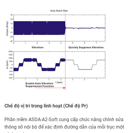
Chế độ vị trí trong linh hoạt (Chế độ Pr)
Phần mềm ASDA-A2-Soft cung cấp chức năng chỉnh sửa
thông số nội bộ để xác định đường dẫn của mỗi trục một