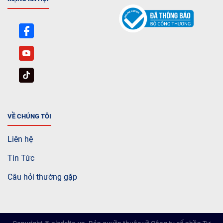
VỀ CHÚNG TÔI
Liên hệ
Tin Tức
Câu hỏi thường gặp