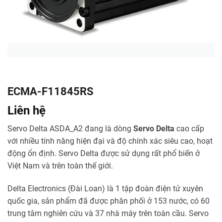
ECMA-F11845RS
Liên hệ
Servo Delta ASDA_A2 đang là dòng
Servo Delta
cao cấp
với nhiều tính năng hiện đại và độ chính xác siêu cao, hoạt
động ổn định. Servo Delta được sử dụng rất phổ biến ở
Việt Nam và trên toàn thế giới.
Delta Electronics (Đài Loan) là 1 tập đoàn điện tử xuyên
quốc gia, sản phẩm đã được phân phối ở 153 nước, có 60
trung tâm nghiên cứu và 37 nhà máy trên toàn cầu. Servo