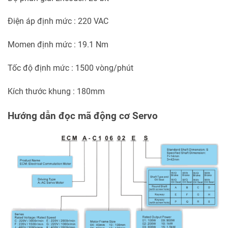
Điện áp định mức : 220 VAC
Momen định mức : 19.1 Nm
Tốc độ định mức : 1500 vòng/phút
Kích thước khung : 180mm
Hướng dẫn đọc mã động cơ Servo