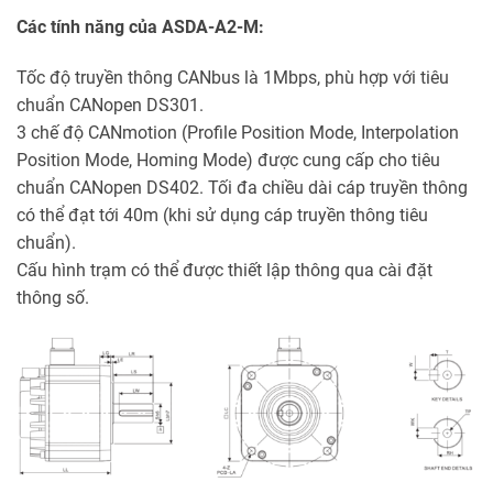
Các tính năng của ASDA-A2-M:
Tốc độ truyền thông CANbus là 1Mbps, phù hợp với tiêu
chuẩn CANopen DS301.
3 chế độ CANmotion (Profile Position Mode, Interpolation
Position Mode, Homing Mode) được cung cấp cho tiêu
chuẩn CANopen DS402. Tối đa chiều dài cáp truyền thông
có thể đạt tới 40m (khi sử dụng cáp truyền thông tiêu
chuẩn).
Cấu hình trạm có thể được thiết lập thông qua cài đặt
thông số.