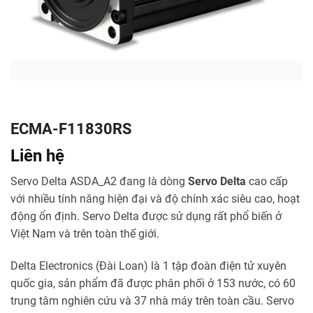
ECMA-F11830RS
Liên hệ
Servo Delta ASDA_A2 đang là dòng
Servo Delta
cao cấp
với nhiều tính năng hiện đại và độ chính xác siêu cao, hoạt
động ổn định. Servo Delta được sử dụng rất phổ biến ở
Việt Nam và trên toàn thế giới.
Delta Electronics (Đài Loan) là 1 tập đoàn điện tử xuyên
quốc gia, sản phẩm đã được phân phối ở 153 nước, có 60
trung tâm nghiên cứu và 37 nhà máy trên toàn cầu. Servo