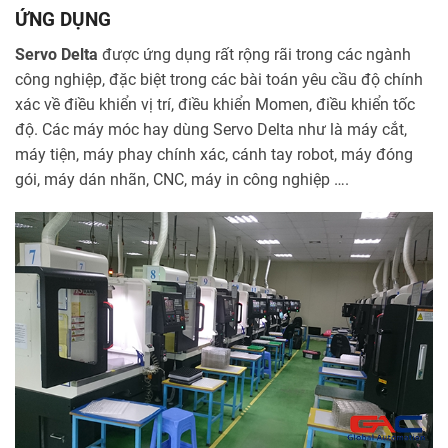
ỨNG DỤNG
Servo Delta
được ứng dụng rất rộng rãi trong các ngành
công nghiệp, đặc biệt trong các bài toán yêu cầu độ chính
xác về điều khiển vị trí, điều khiển Momen, điều khiển tốc
độ. Các máy móc hay dùng Servo Delta như là máy cắt,
máy tiện, máy phay chính xác, cánh tay robot, máy đóng
gói, máy dán nhãn, CNC, máy in công nghiệp ….