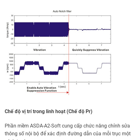
Chế độ vị trí trong linh hoạt (Chế độ Pr)
Phần mềm ASDA-A2-Soft cung cấp chức năng chỉnh sửa
thông số nội bộ để xác định đường dẫn của mỗi trục một