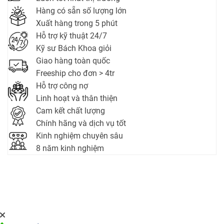
Hàng có sẵn số lượng lớn
Xuất hàng trong 5 phút
Hỗ trợ kỹ thuật 24/7
Kỹ sư Bách Khoa giỏi
Giao hàng toàn quốc
Freeship cho đơn > 4tr
Hỗ trợ công nợ
Linh hoạt và thân thiện
Cam kết chất lượng
Chính hãng và dịch vụ tốt
Kinh nghiệm chuyên sâu
8 năm kinh nghiệm