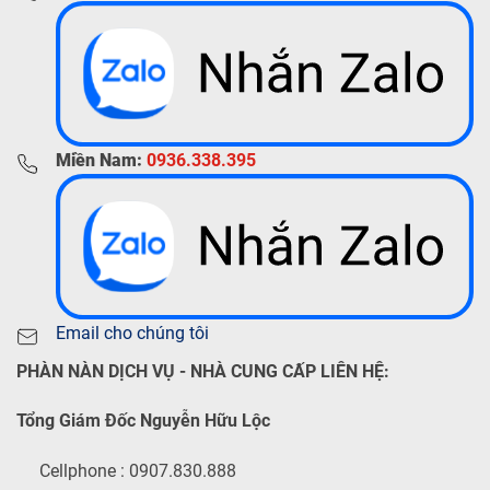
Miền Nam:
0936.338.395
Email cho chúng tôi
PHÀN NÀN DỊCH VỤ - NHÀ CUNG CẤP LIÊN HỆ:
Tổng Giám Đốc Nguyễn Hữu Lộc
Cellphone : 0907.830.888