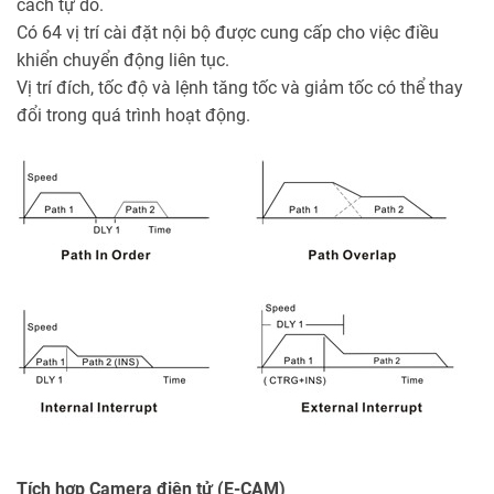
cách tự do.
Có 64 vị trí cài đặt nội bộ được cung cấp cho việc điều
khiển chuyển động liên tục.
Vị trí đích, tốc độ và lệnh tăng tốc và giảm tốc có thể thay
đổi trong quá trình hoạt động.
Tích hợp Camera điện tử (E-CAM)