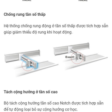
Chống rung tần số thấp
Hệ thống chống rung động ở tần số thấp được tích hợp sẵn
giúp giảm thiểu độ rung khi hoạt động.
Tách cộng hưởng ở tần số cao
Bộ tách cộng hưởng tần số cao Notch được tích hợp sẵn
để tự động loại bỏ sự cộng hưởng cơ học.