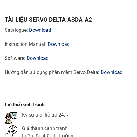
TÀI LIỆU SERVO DELTA ASDA-A2
Catalogue:
Download
Instruction Manual:
Download
Software:
Download
Hướng dẫn sử dụng phần mềm Servo Delta:
Download
Lợi thế cạnh tranh
Kỹ sư giỏi hỗ trợ 24/7
Giá thành cạnh tranh
Luôn tốt nhất thị trường