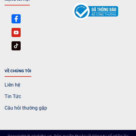
VỀ CHÚNG TÔI
Liên hệ
Tin Tức
Câu hỏi thường gặp