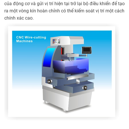
của động cơ và gửi vị trí hiện tại trở lại bộ điều khiển để tạo
ra một vòng kín hoàn chỉnh có thể kiểm soát vị trí một cách
chính xác cao.