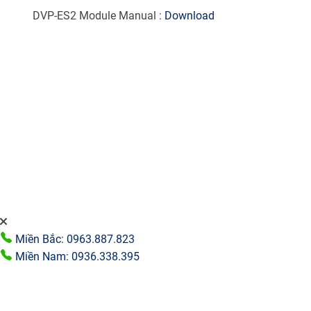
DVP-ES2 Module Manual :
Download
Miền Bắc: 0963.887.823
Miền Nam: 0936.338.395