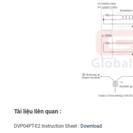
Tài liệu liên quan :
DVP04PT-E2 Instruction Sheet :
Download