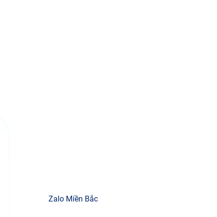
Zalo Miền Bắc