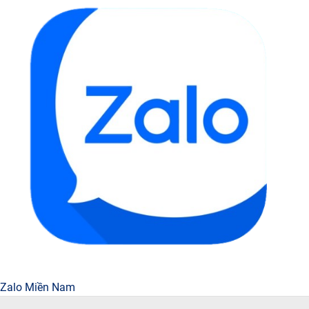
Zalo Miền Nam