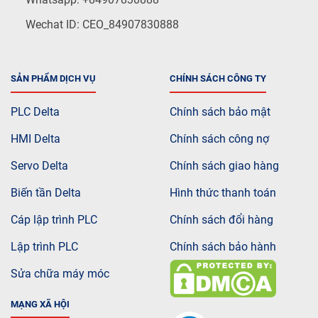
Wechat ID: CEO_84907830888
SẢN PHẨM DỊCH VỤ
CHÍNH SÁCH CÔNG TY
PLC Delta
Chính sách bảo mật
HMI Delta
Chính sách công nợ
Servo Delta
Chính sách giao hàng
Biến tần Delta
Hình thức thanh toán
Cáp lập trình PLC
Chính sách đổi hàng
Lập trình PLC
Chính sách bảo hành
Sửa chữa máy móc
MẠNG XÃ HỘI