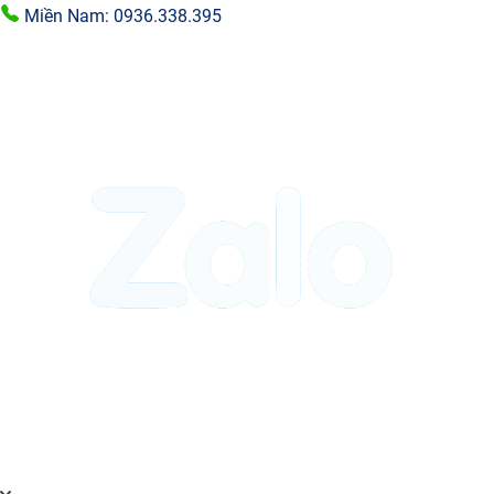
Miền Nam: 0936.338.395