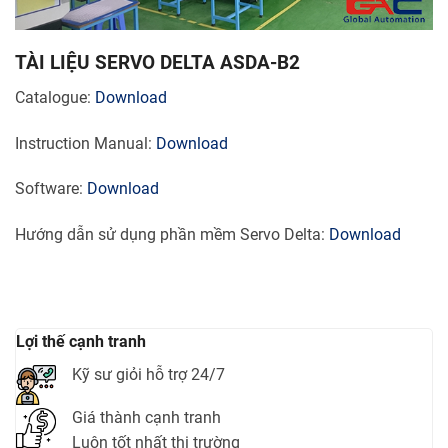
TÀI LIỆU SERVO DELTA ASDA-B2
Catalogue:
Download
Instruction Manual:
Download
Software:
Download
Hướng dẫn sử dụng phần mềm Servo Delta:
Download
Lợi thế cạnh tranh
Kỹ sư giỏi hỗ trợ 24/7
Giá thành cạnh tranh
Luôn tốt nhất thị trường