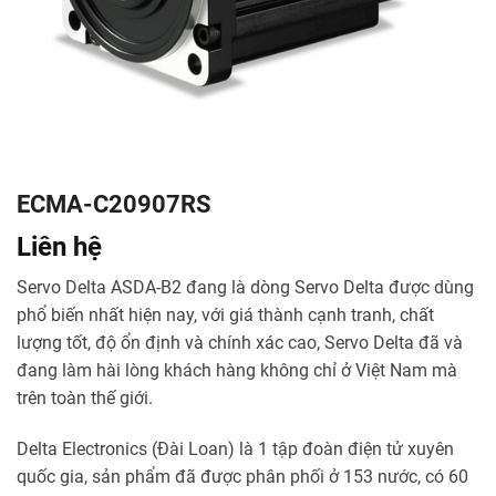
ECMA-C20907RS
Liên hệ
Servo Delta ASDA-B2 đang là dòng Servo Delta được dùng
phổ biến nhất hiện nay, với giá thành cạnh tranh, chất
lượng tốt, độ ổn định và chính xác cao, Servo Delta đã và
đang làm hài lòng khách hàng không chỉ ở Việt Nam mà
trên toàn thế giới.
Delta Electronics (Đài Loan) là 1 tập đoàn điện tử xuyên
quốc gia, sản phẩm đã được phân phối ở 153 nước, có 60