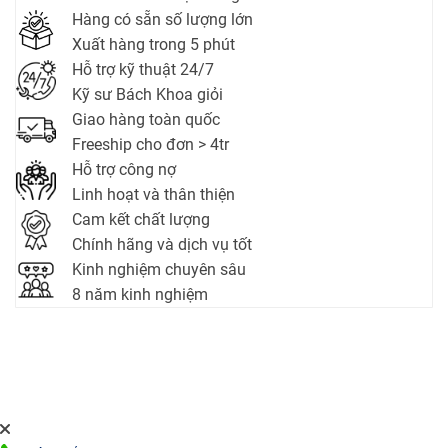
Hàng có sẵn số lượng lớn
Xuất hàng trong 5 phút
Hỗ trợ kỹ thuật 24/7
Kỹ sư Bách Khoa giỏi
Giao hàng toàn quốc
Freeship cho đơn > 4tr
Hỗ trợ công nợ
Linh hoạt và thân thiện
Cam kết chất lượng
Chính hãng và dịch vụ tốt
Kinh nghiệm chuyên sâu
8 năm kinh nghiệm