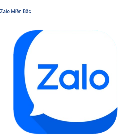
Zalo Miền Bắc