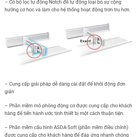
– Có bộ lọc tự động Notch để tự động loại bỏ sự cộng
hưởng cơ học và làm cho hệ thống hoạt động trơn tru hơn.
– Cung cấp giải pháp dễ dàng cài đặt để khởi động đơn
giản
– Phần mềm mô phỏng động cơ được cung cấp cho khách
hàng để tiến hành ước tính thiết bị một cách thuận tiện.
– Phần mềm cấu hình ASDA-Soft (phần mềm điều chỉnh)
được cung cấp cho khách hàng để đáp ứng nhanh chóng