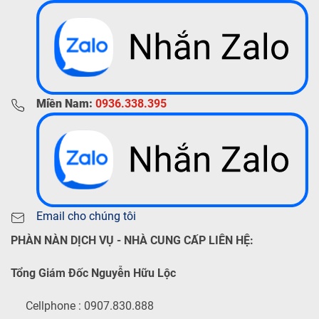
Miền Nam:
0936.338.395
Email cho chúng tôi
PHÀN NÀN DỊCH VỤ - NHÀ CUNG CẤP LIÊN HỆ:
Tổng Giám Đốc Nguyễn Hữu Lộc
Cellphone : 0907.830.888