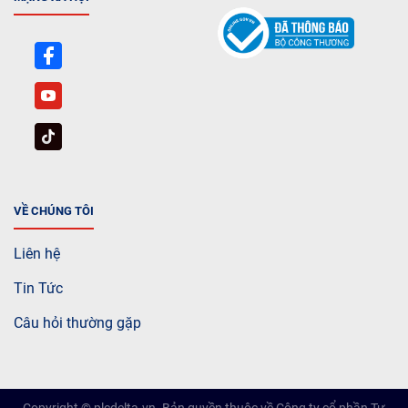
VỀ CHÚNG TÔI
Liên hệ
Tin Tức
Câu hỏi thường gặp