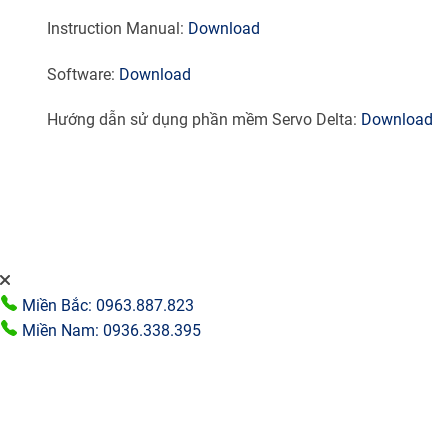
Instruction Manual:
Download
Software:
Download
Hướng dẫn sử dụng phần mềm Servo Delta:
Download
Miền Bắc: 0963.887.823
Miền Nam: 0936.338.395