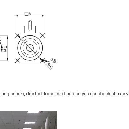
công nghiệp, đặc biệt trong các bài toán yêu cầu độ chính xác v