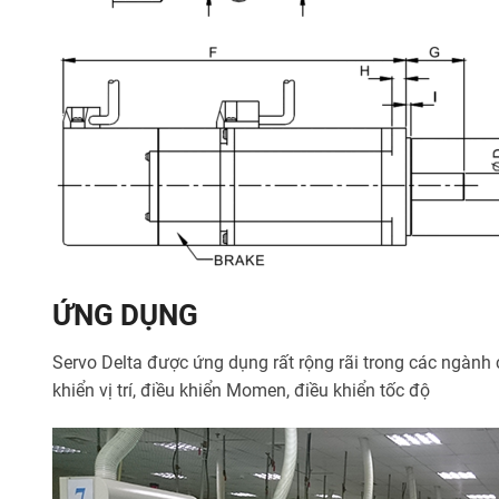
ỨNG DỤNG
Servo Delta được ứng dụng rất rộng rãi trong các ngành 
khiển vị trí, điều khiển Momen, điều khiển tốc độ