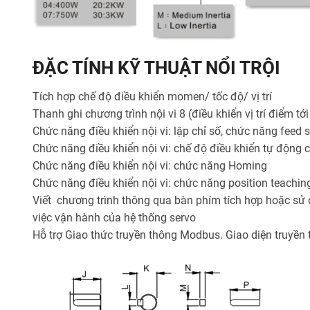
ĐẶC TÍNH KỸ THUẬT NỔI TRỘI
Tích hợp chế độ điều khiển momen/ tốc độ/ vị trí
Thanh ghi chương trình nội vi 8 (điều khiển vị trí điểm tớ
Chức năng điều khiển nội vi: lập chỉ số, chức năng feed
Chức năng điều khiển nội vi: chế độ điều khiển tự động c
Chức năng điều khiển nội vi: chức năng Homing
Chức năng điều khiển nội vi: chức năng position teachin
Viết chương trình thông qua bàn phím tích hợp hoặc sử
việc vận hành của hệ thống servo
Hỗ trợ Giao thức truyền thông Modbus. Giao diện truyền