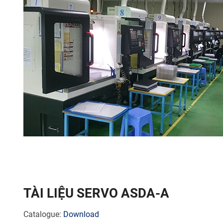
TÀI LIỆU SERVO ASDA-A
Catalogue:
Download