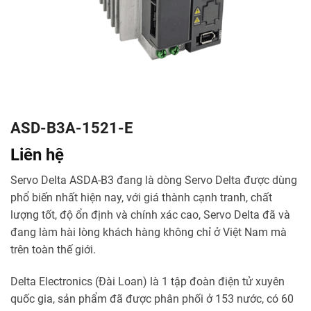
ASD-B3A-1521-E
Liên hệ
Servo Delta ASDA-B3 đang là dòng Servo Delta được dùng
phổ biến nhất hiện nay, với giá thành cạnh tranh, chất
lượng tốt, độ ổn định và chính xác cao, Servo Delta đã và
đang làm hài lòng khách hàng không chỉ ở Việt Nam mà
trên toàn thế giới.
Delta Electronics (Đài Loan) là 1 tập đoàn điện tử xuyên
quốc gia, sản phẩm đã được phân phối ở 153 nước, có 60