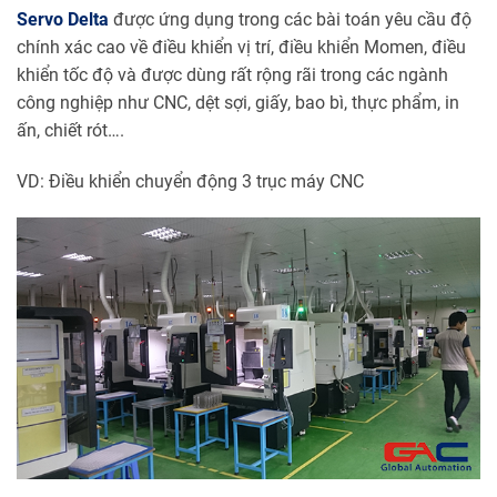
Servo Delta
được ứng dụng trong các bài toán yêu cầu độ
chính xác cao về điều khiển vị trí, điều khiển Momen, điều
khiển tốc độ và được dùng rất rộng rãi trong các ngành
công nghiệp như CNC, dệt sợi, giấy, bao bì, thực phẩm, in
ấn, chiết rót….
VD: Điều khiển chuyển động 3 trục máy CNC