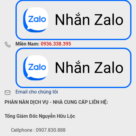
Miền Nam:
0936.338.395
Email cho chúng tôi
PHÀN NÀN DỊCH VỤ - NHÀ CUNG CẤP LIÊN HỆ:
Tổng Giám Đốc Nguyễn Hữu Lộc
Cellphone : 0907.830.888