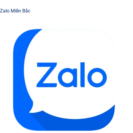
Zalo Miền Bắc