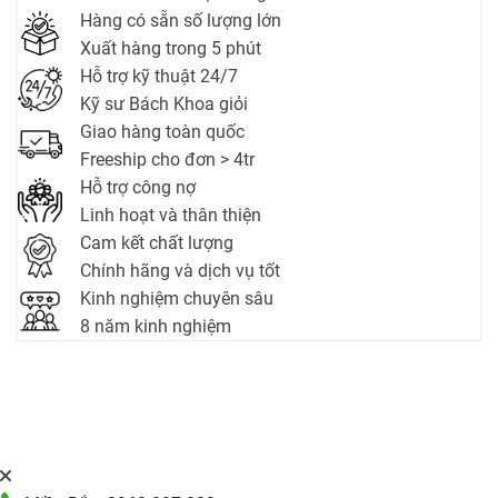
Hàng có sẵn số lượng lớn
Xuất hàng trong 5 phút
Hỗ trợ kỹ thuật 24/7
Kỹ sư Bách Khoa giỏi
Giao hàng toàn quốc
Freeship cho đơn > 4tr
Hỗ trợ công nợ
Linh hoạt và thân thiện
Cam kết chất lượng
Chính hãng và dịch vụ tốt
Kinh nghiệm chuyên sâu
8 năm kinh nghiệm