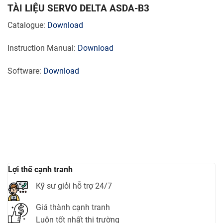
TÀI LIỆU SERVO DELTA ASDA-B3
Catalogue:
Download
Instruction Manual:
Download
Software:
Download
Lợi thế cạnh tranh
Kỹ sư giỏi hỗ trợ 24/7
Giá thành cạnh tranh
Luôn tốt nhất thị trường