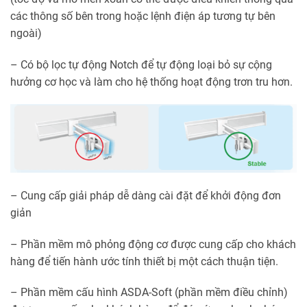
các thông số bên trong hoặc lệnh điện áp tương tự bên
ngoài)
– Có bộ lọc tự động Notch để tự động loại bỏ sự cộng
hưởng cơ học và làm cho hệ thống hoạt động trơn tru hơn.
– Cung cấp giải pháp dễ dàng cài đặt để khởi động đơn
giản
– Phần mềm mô phỏng động cơ được cung cấp cho khách
hàng để tiến hành ước tính thiết bị một cách thuận tiện.
– Phần mềm cấu hình ASDA-Soft (phần mềm điều chỉnh)