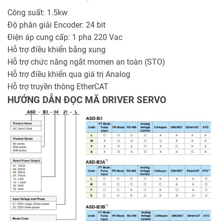
Công suất: 1.5kw
Độ phân giải Encoder: 24 bit
Điện áp cung cấp: 1 pha 220 Vac
Hỗ trợ điều khiển bằng xung
Hỗ trợ chức năng ngắt momen an toàn (STO)
Hỗ trợ điều khiển qua giá trị Analog
Hỗ trợ truyền thông EtherCAT
HƯỚNG DẪN ĐỌC MÃ DRIVER SERVO