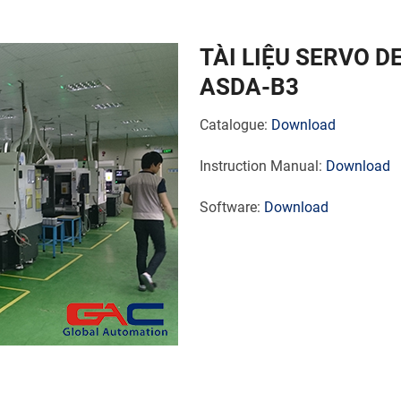
TÀI LIỆU SERVO D
ASDA-B3
Catalogue:
Download
Instruction Manual:
Download
Software:
Download