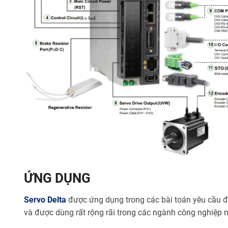
ỨNG DỤNG
Servo Delta
được ứng dụng trong các bài toán yêu cầu độ 
và được dùng rất rộng rãi trong các ngành công nghiệp như