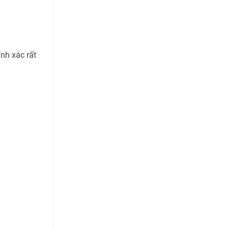
ính xác rất