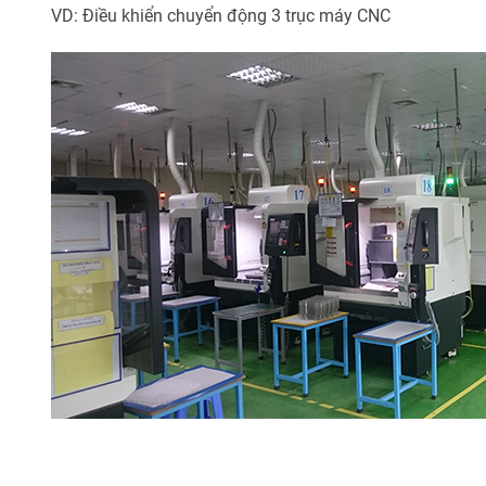
VD: Điều khiển chuyển động 3 trục máy CNC