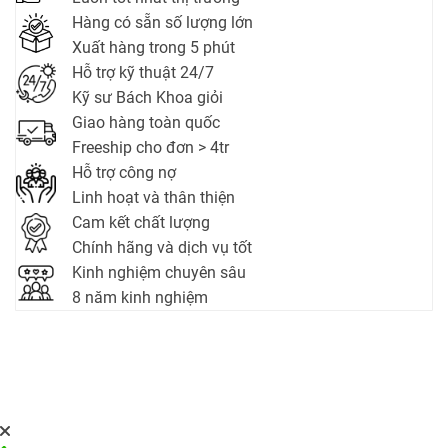
Hàng có sẵn số lượng lớn
Xuất hàng trong 5 phút
Hỗ trợ kỹ thuật 24/7
Kỹ sư Bách Khoa giỏi
Giao hàng toàn quốc
Freeship cho đơn > 4tr
Hỗ trợ công nợ
Linh hoạt và thân thiện
Cam kết chất lượng
Chính hãng và dịch vụ tốt
Kinh nghiệm chuyên sâu
8 năm kinh nghiệm