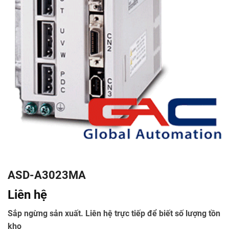
ASD-A3023MA
Liên hệ
Sắp ngừng sản xuất. Liên hệ trực tiếp để biết số lượng tồn
kho