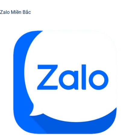
Zalo Miền Bắc