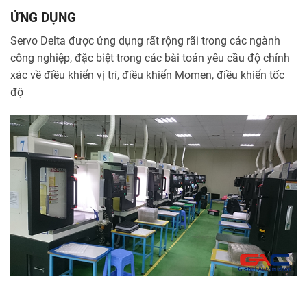
ỨNG DỤNG
Servo Delta được ứng dụng rất rộng rãi trong các ngành
công nghiệp, đặc biệt trong các bài toán yêu cầu độ chính
xác về điều khiển vị trí, điều khiển Momen, điều khiển tốc
độ