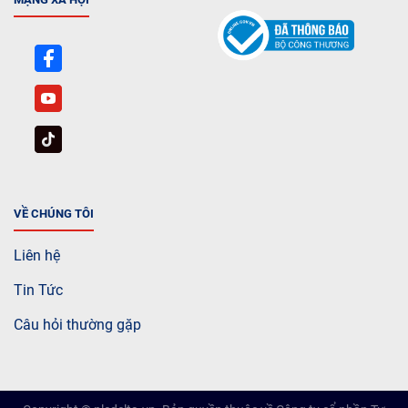
VỀ CHÚNG TÔI
Liên hệ
Tin Tức
Câu hỏi thường gặp