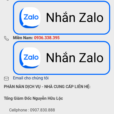
Miền Nam:
0936.338.395
Email cho chúng tôi
PHÀN NÀN DỊCH VỤ - NHÀ CUNG CẤP LIÊN HỆ:
Tổng Giám Đốc Nguyễn Hữu Lộc
Cellphone : 0907.830.888