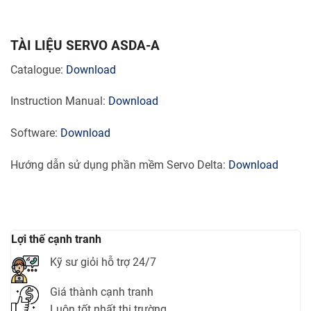
TÀI LIỆU SERVO ASDA-A
Catalogue:
Download
Instruction Manual:
Download
Software:
Download
Hướng dẫn sử dụng phần mềm Servo Delta:
Download
Lợi thế cạnh tranh
Kỹ sư giỏi hỗ trợ 24/7
Giá thành cạnh tranh
Luôn tốt nhất thị trường